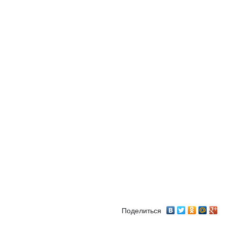
Поделиться