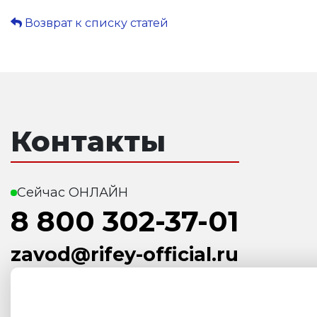
Возврат к списку статей
Контакты
Сейчас ОНЛАЙН
8 800 302-37-01
zavod@rifey-official.ru