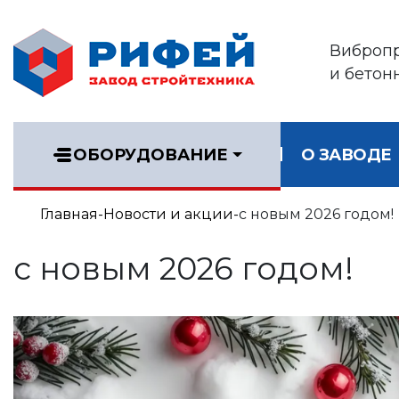
Виброп
и бетон
ОБОРУДОВАНИЕ
О ЗАВОДЕ
Главная
Новости и акции
с новым 2026 годом!
с новым 2026 годом!