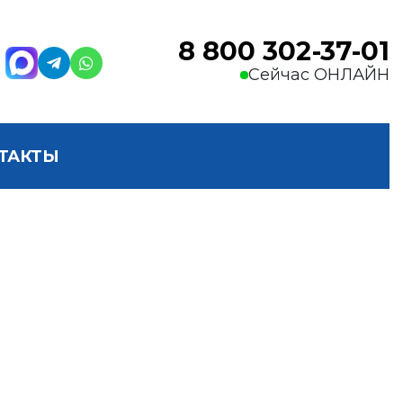
8 800 302-37-01
Сейчас ОНЛАЙН
ТАКТЫ