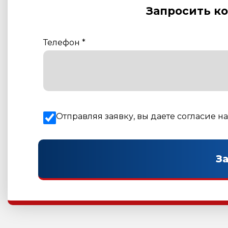
Запросить к
Телефон
*
Отправляя заявку, вы даете согласие н