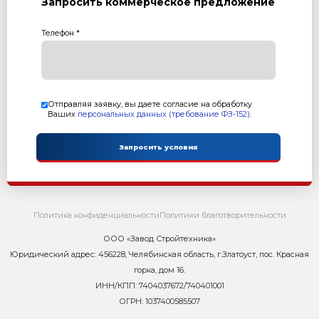
Читать дальше...