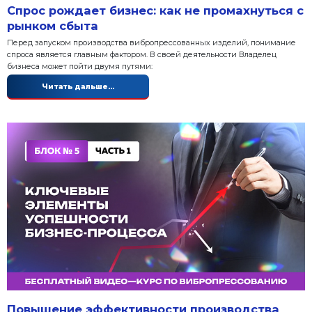
Спрос рождает бизнес: как не 