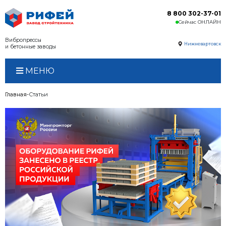
Вибропрессы
и бетонные заводы
МЕНЮ
Главная
Статьи