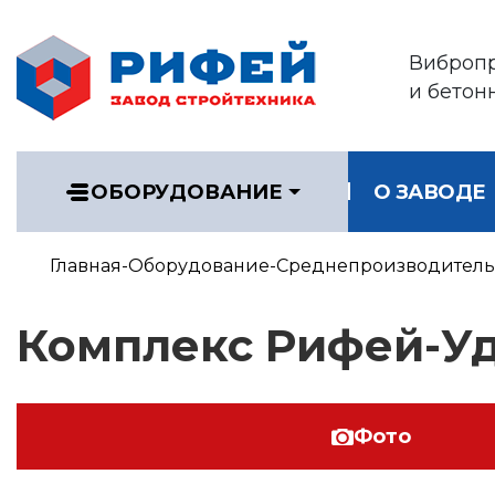
Виброп
и бетон
ОБОРУДОВАНИЕ
О ЗАВОДЕ
Главная
Оборудование
Среднепроизводитель
Комплекс Рифей-Уд
Фото