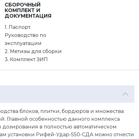
СБОРОЧНЫЙ
КОМПЛЕКТ И
ДОКУМЕНТАЦИЯ
1. Паспорт.
Руководство по
эксплуатации
2. Метизы для сборки
3. Комплект ЗИП
одства блоков, плитки, бордюров и множества
й. Главной особенностью данного комплекса
ы дозирования в полностью автоматическом
ам установки Рифей-Удар-550-СДА можно отнести